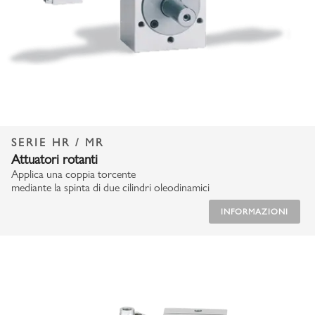
SERIE HR / MR
Attuatori rotanti
Applica una coppia torcente
mediante la spinta di due cilindri oleodinamici
INFORMAZIONI