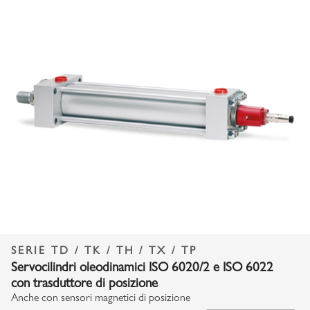
SERIE TD / TK / TH / TX / TP
Servocilindri oleodinamici ISO 6020/2 e ISO 6022
con trasduttore di posizione
Anche con sensori magnetici di posizione