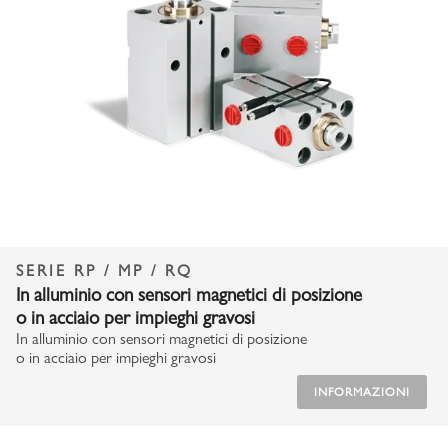
SERIE RP / MP / RQ
In alluminio con sensori magnetici di posizione
o in acciaio per impieghi gravosi
In alluminio con sensori magnetici di posizione
o in acciaio per impieghi gravosi
INFORMAZIONI