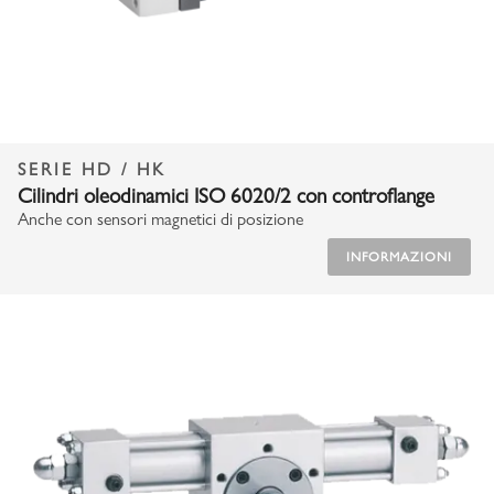
SERIE HD / HK
Cilindri oleodinamici ISO 6020/2 con controflange
Anche con sensori magnetici di posizione
INFORMAZIONI