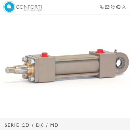
SERIE CD / DK / MD