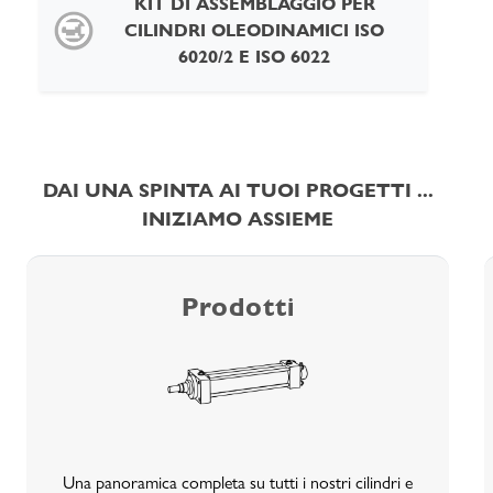
KIT DI ASSEMBLAGGIO PER
CILINDRI OLEODINAMICI ISO
6020/2 E ISO 6022
DAI UNA SPINTA AI TUOI PROGETTI ...
INIZIAMO ASSIEME
Prodotti
Una panoramica completa su tutti i nostri cilindri e