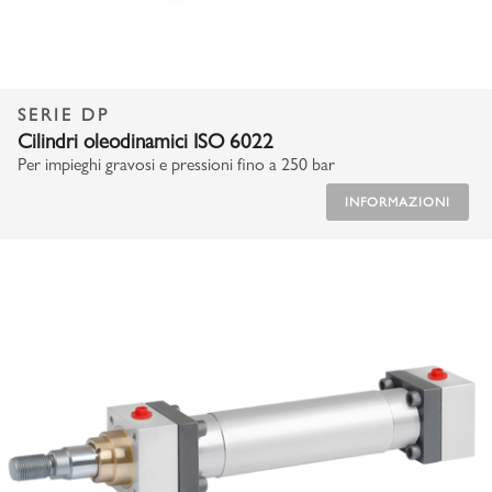
SERIE DP
Cilindri oleodinamici ISO 6022
Per impieghi gravosi e pressioni fino a 250 bar
INFORMAZIONI