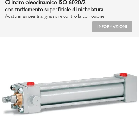
Cilindro oleodinamico ISO 6020/2
con trattamento superficiale di nichelatura
Adatti in ambienti aggressivi e contro la corrosione
INFORMAZIONI