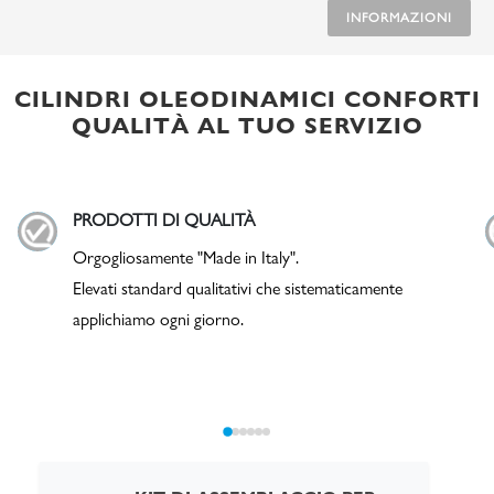
INFORMAZIONI
CILINDRI OLEODINAMICI CONFORTI
QUALITÀ AL TUO SERVIZIO
PRODOTTI DI QUALITÀ
Orgogliosamente "Made in Italy".
Elevati standard qualitativi che sistematicamente
applichiamo ogni giorno.