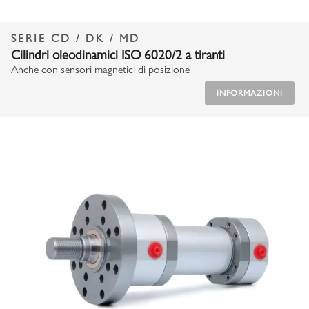
SERIE CD / DK / MD
Cilindri oleodinamici ISO 6020/2 a tiranti
Anche con sensori magnetici di posizione
INFORMAZIONI